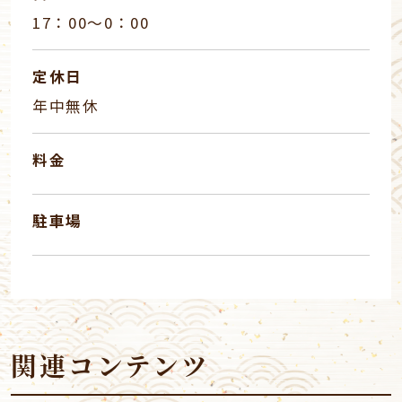
17：00～0：00
定休日
年中無休
料金
駐車場
関連コンテンツ