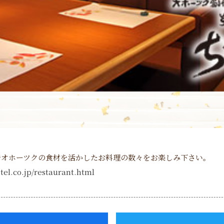
でオホーツクの食材を活かしたお料理の数々をお楽しみ下さい。
tel.co.jp/restaurant.html