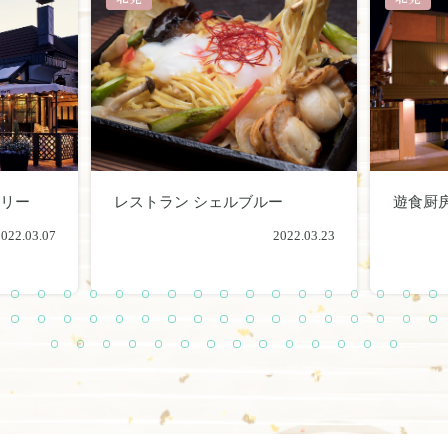
トリー
レストラン シェルブルー
遊食厨
2022.03.07
2022.03.23
1
1
1
1
1
1
1
1
1
1
2
2
2
2
2
2
2
0
1
2
3
4
5
6
7
8
9
0
1
2
3
4
5
6
4
4
4
4
4
5
5
5
5
5
5
5
5
5
5
6
6
5
6
7
8
9
0
1
2
3
4
5
6
7
8
9
0
1
7
7
7
7
7
7
7
7
7
8
8
8
8
8
1
2
3
4
5
6
7
8
9
0
1
2
3
4