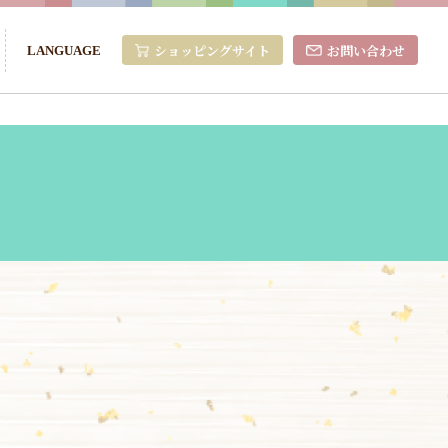
ショッピングサイト
お問い合わせ
LANGUAGE