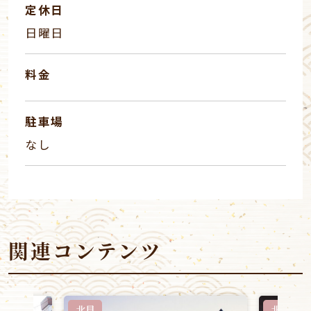
定休日
日曜日
料金
駐車場
なし
関連コンテンツ
北見
北見