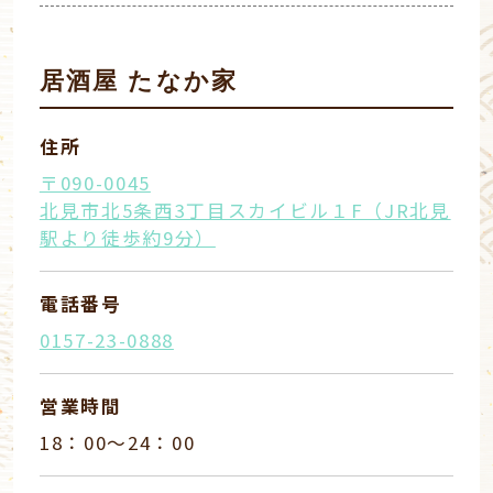
居酒屋 たなか家
住所
〒090-0045
北見市北5条西3丁目スカイビル１F（JR北見
駅より徒歩約9分）
電話番号
0157-23-0888
営業時間
18：00～24：00