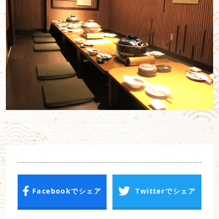
Facebookでシェア
Twitterでシェア