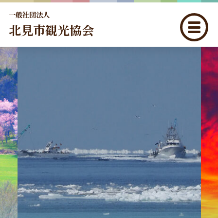
一般社団法人
北見市観光協会