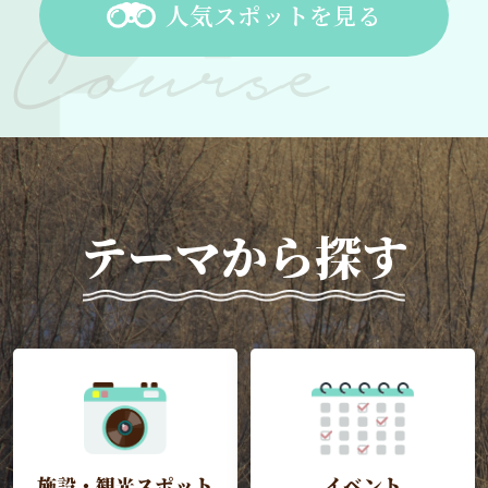
人気スポットを見る
テーマから探す
施設・観光スポット
イベント