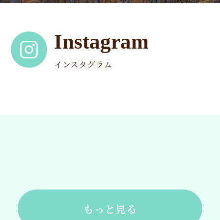
Instagram
インスタグラム
もっと見る