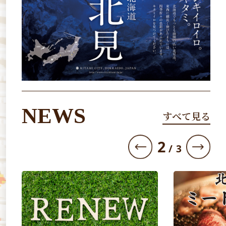
NEWS
すべて見る
3
/
3