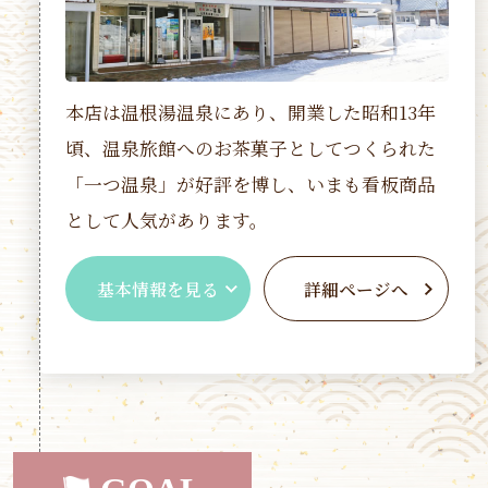
本店は温根湯温泉にあり、開業した昭和13年
頃、温泉旅館へのお茶菓子としてつくられた
「一つ温泉」が好評を博し、いまも看板商品
として人気があります。
基本情報を見る
詳細ページへ