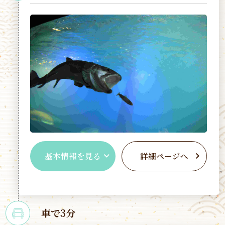
基本情報を見る
詳細ページへ
車で3分