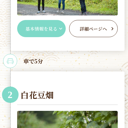
基本情報を見る
詳細ページへ
車で5分
白花豆畑
2