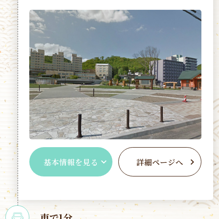
基本情報を見る
詳細ページへ
車で1分