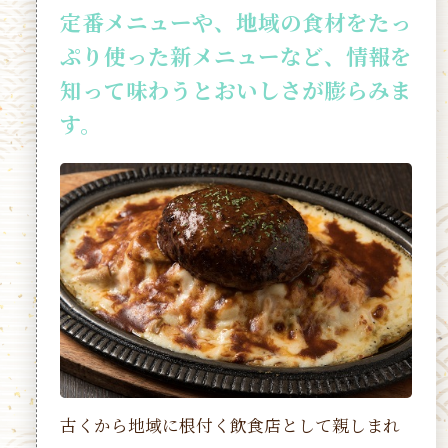
定番メニューや、地域の食材をたっ
ぷり使った新メニューなど、情報を
知って味わうとおいしさが膨らみま
す。
古くから地域に根付く飲食店として親しまれ