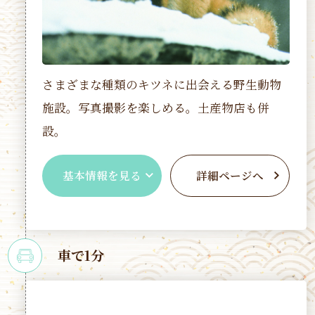
さまざまな種類のキツネに出会える野生動物
施設。写真撮影を楽しめる。土産物店も併
設。
基本情報を見る
詳細ページへ
車で1分