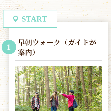
START
早朝ウォーク（ガイドが
1
案内）