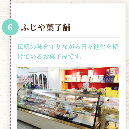
ふじや菓子舗
6
伝統の味を守りながら日々進化を続
けているお菓子屋です。