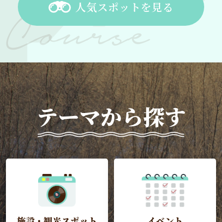
人気スポットを見る
テーマから探す
施設・観光スポット
イベント