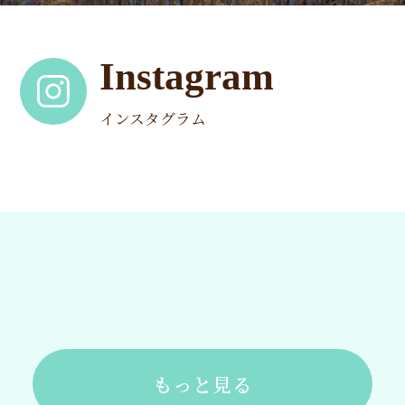
Instagram
インスタグラム
もっと見る