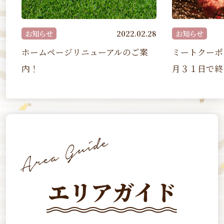
2022.02.28
お知らせ
2022.02.
リニューアルのご案
ミートクーポン事業は令和４年３
月３１日で終了しました
エリアガイド