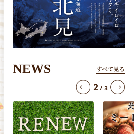
NEWS
すべて見る
3
/
3