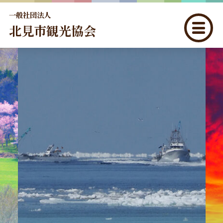
一般社団法人
北見市観光協会