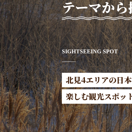
テーマから
SIGHTSEEING SPOT
北見4エリアの日
楽しむ観光スポッ