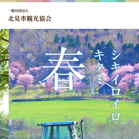
一般社団法人
北見市観光協会