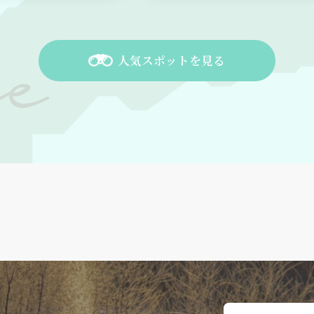
人気スポットを見る