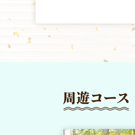
周遊コース