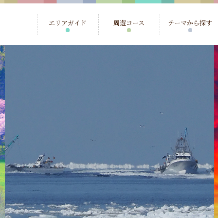
エリアガイド
周遊コース
テーマから探す