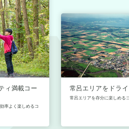
ティ満載コー
常呂エリアをドライ
常呂エリアを存分に楽しめる
効率よく楽しめるコ