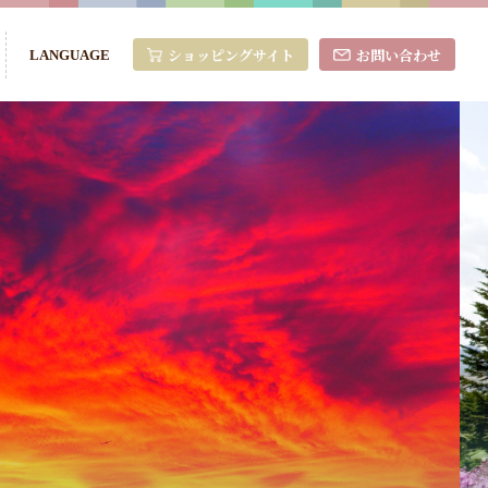
ショッピングサイト
お問い合わせ
LANGUAGE