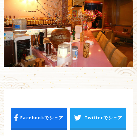
Facebookでシェア
Twitterでシェア